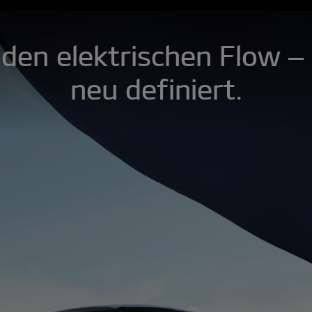
 den elektrischen Flow –
neu definiert.​