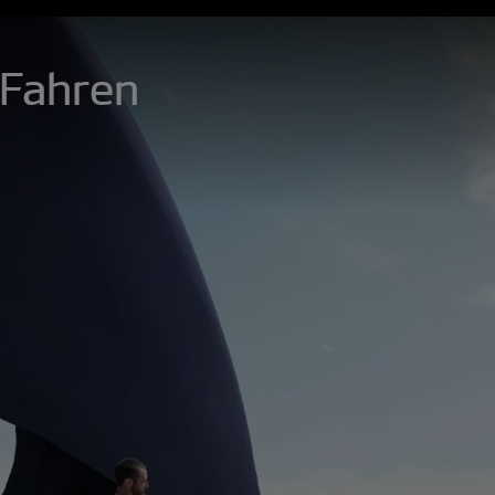
 Fahren