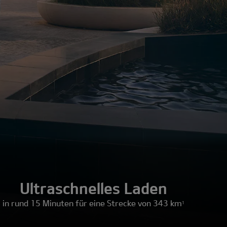
Ultraschnelles Laden
in rund 15 Minuten für eine Strecke von 343 km
1