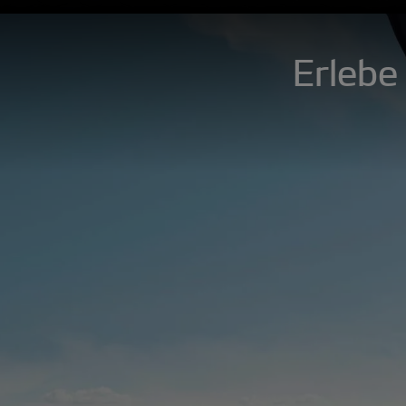
Erlebe